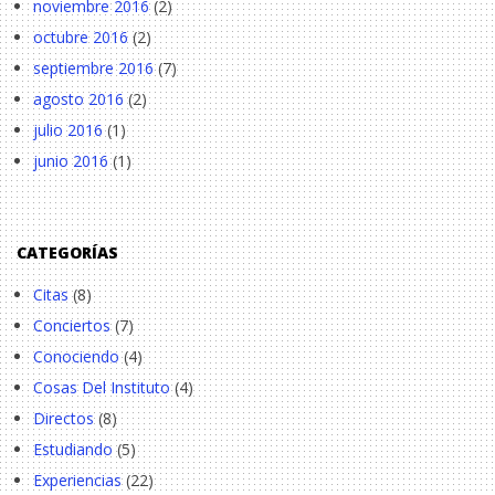
noviembre 2016
(2)
octubre 2016
(2)
septiembre 2016
(7)
agosto 2016
(2)
julio 2016
(1)
junio 2016
(1)
CATEGORÍAS
Citas
(8)
Conciertos
(7)
Conociendo
(4)
Cosas Del Instituto
(4)
Directos
(8)
Estudiando
(5)
Experiencias
(22)