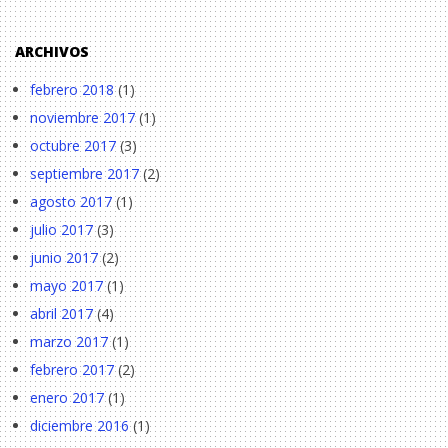
ARCHIVOS
febrero 2018
(1)
noviembre 2017
(1)
octubre 2017
(3)
septiembre 2017
(2)
agosto 2017
(1)
julio 2017
(3)
junio 2017
(2)
mayo 2017
(1)
abril 2017
(4)
marzo 2017
(1)
febrero 2017
(2)
enero 2017
(1)
diciembre 2016
(1)