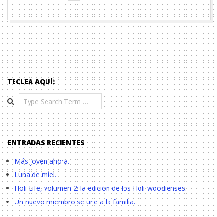
TECLEA AQUÍ:
Search
ENTRADAS RECIENTES
Más joven ahora.
Luna de miel.
Holi Life, volumen 2: la edición de los Holi-woodienses.
Un nuevo miembro se une a la familia.