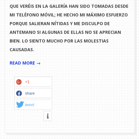
QUE VERÉIS EN LA GALERÍA HAN SIDO TOMADAS DESDE
MI TELÉFONO MÓVIL; HE HECHO MI MÁXIMO ESFUERZO
PORQUE SALIERAN NÍTIDAS Y ME DISCULPO DE
ANTEMANO SI ALGUNAS DE ELLAS NO SE APRECIAN
BIEN. LO SIENTO MUCHO POR LAS MOLESTIAS
CAUSADAS.
READ MORE →
+1
share
tweet