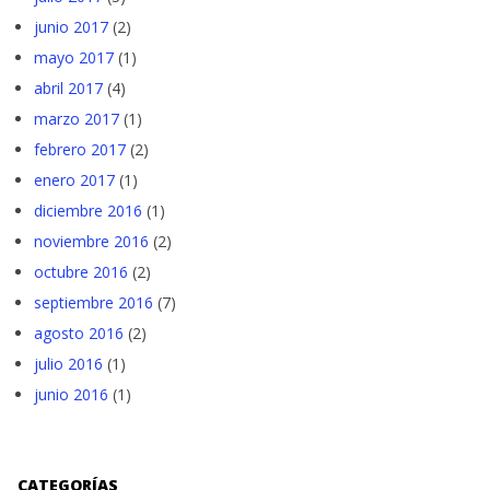
junio 2017
(2)
mayo 2017
(1)
abril 2017
(4)
marzo 2017
(1)
febrero 2017
(2)
enero 2017
(1)
diciembre 2016
(1)
noviembre 2016
(2)
octubre 2016
(2)
septiembre 2016
(7)
agosto 2016
(2)
julio 2016
(1)
junio 2016
(1)
CATEGORÍAS