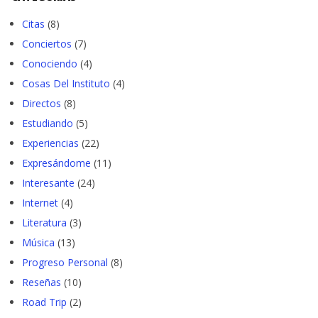
Citas
(8)
Conciertos
(7)
Conociendo
(4)
Cosas Del Instituto
(4)
Directos
(8)
Estudiando
(5)
Experiencias
(22)
Expresándome
(11)
Interesante
(24)
Internet
(4)
Literatura
(3)
Música
(13)
Progreso Personal
(8)
Reseñas
(10)
Road Trip
(2)