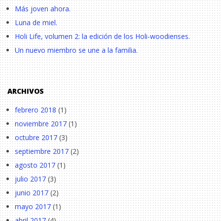
Más joven ahora.
Luna de miel.
Holi Life, volumen 2: la edición de los Holi-woodienses.
Un nuevo miembro se une a la familia.
ARCHIVOS
febrero 2018
(1)
noviembre 2017
(1)
octubre 2017
(3)
septiembre 2017
(2)
agosto 2017
(1)
julio 2017
(3)
junio 2017
(2)
mayo 2017
(1)
abril 2017
(4)