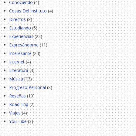
Conociendo
(4)
Cosas Del Instituto
(4)
Directos
(8)
Estudiando
(5)
Experiencias
(22)
Expresándome
(11)
Interesante
(24)
Internet
(4)
Literatura
(3)
Música
(13)
Progreso Personal
(8)
Reseñas
(10)
Road Trip
(2)
Viajes
(4)
YouTube
(3)