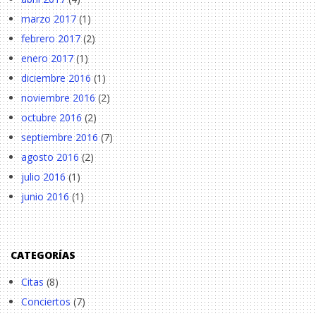
marzo 2017
(1)
febrero 2017
(2)
enero 2017
(1)
diciembre 2016
(1)
noviembre 2016
(2)
octubre 2016
(2)
septiembre 2016
(7)
agosto 2016
(2)
julio 2016
(1)
junio 2016
(1)
CATEGORÍAS
Citas
(8)
Conciertos
(7)