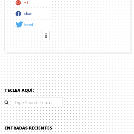
+1
share
tweet
TECLEA AQUÍ:
Search
ENTRADAS RECIENTES