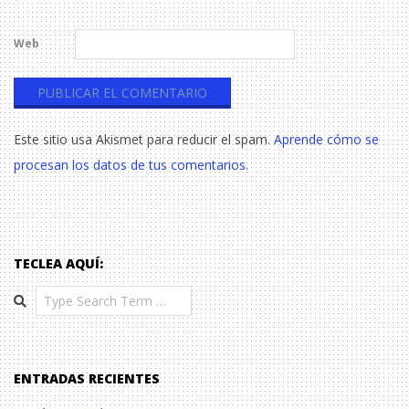
*
Web
Este sitio usa Akismet para reducir el spam.
Aprende cómo se
procesan los datos de tus comentarios.
TECLEA AQUÍ:
Search
ENTRADAS RECIENTES