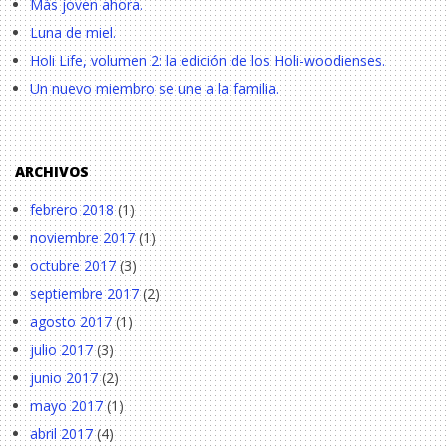
Más joven ahora.
Luna de miel.
Holi Life, volumen 2: la edición de los Holi-woodienses.
Un nuevo miembro se une a la familia.
ARCHIVOS
febrero 2018
(1)
noviembre 2017
(1)
octubre 2017
(3)
septiembre 2017
(2)
agosto 2017
(1)
julio 2017
(3)
junio 2017
(2)
mayo 2017
(1)
abril 2017
(4)