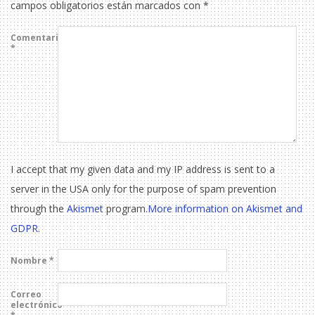
campos obligatorios están marcados con
*
Comentario
*
I accept that my given data and my IP address is sent to a
server in the USA only for the purpose of spam prevention
through the
Akismet
program.
More information on Akismet and
GDPR
.
Nombre
*
Correo
electrónico