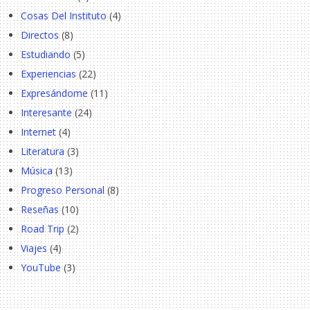
Cosas Del Instituto
(4)
Directos
(8)
Estudiando
(5)
Experiencias
(22)
Expresándome
(11)
Interesante
(24)
Internet
(4)
Literatura
(3)
Música
(13)
Progreso Personal
(8)
Reseñas
(10)
Road Trip
(2)
Viajes
(4)
YouTube
(3)