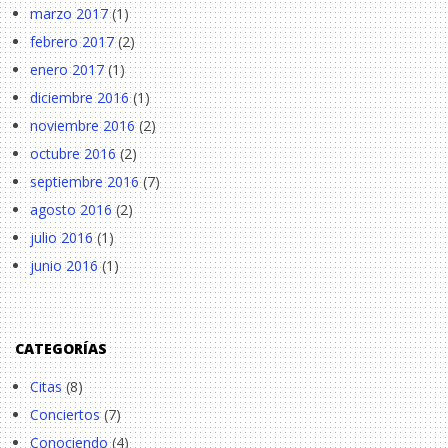
marzo 2017
(1)
febrero 2017
(2)
enero 2017
(1)
diciembre 2016
(1)
noviembre 2016
(2)
octubre 2016
(2)
septiembre 2016
(7)
agosto 2016
(2)
julio 2016
(1)
junio 2016
(1)
CATEGORÍAS
Citas
(8)
Conciertos
(7)
Conociendo
(4)